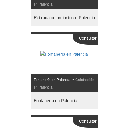
en Palencia
Retirada de amianto en Palencia
Consultar
»
Fontanería en Palencia
Calefacción
en Palencia
Fontanería en Palencia
Consultar