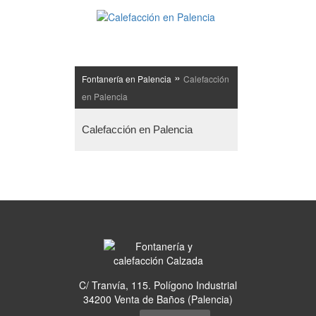
»
Fontanería en Palencia
Calefacción
en Palencia
Calefacción en Palencia
C/ Tranvía, 115. Polígono Industrial
34200 Venta de Baños (Palencia)